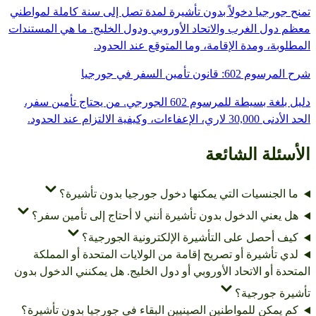
تمنح جورجيا دخولاً بدون تأشيرة لمدة تصل إلى سنة كاملة لمواطني
معظم دول الغرب والاتحاد الأوروبي ودول الخليج. ما هي المستندات
المطلوبة، ومدة الإقامة، وما المتوقع عند الحدود.
شرح المرسوم 602: قانون تأمين السفر في جورجيا
دليل بلغة بسيطة للمرسوم 602 الجورجي. من يحتاج تأمين سفر،
الحد الأدنى 30,000 لاري، الإعفاءات، وكيفية الالتزام عند الحدود.
الأسئلة الشائعة
ما الجنسيات التي يمكنها دخول جورجيا بدون تأشيرة؟
هل يعني الدخول بدون تأشيرة أنني لا أحتاج إلى تأمين سفر؟
كيف أحصل على التأشيرة الإلكترونية الجورجية؟
لدي تأشيرة أو تصريح إقامة من الولايات المتحدة أو المملكة
المتحدة أو الاتحاد الأوروبي أو دول الخليج. هل يمكنني الدخول بدون
تأشيرة جورجية؟
كم يمكن للمواطنين الصينيين البقاء في جورجيا بدون تأشيرة؟