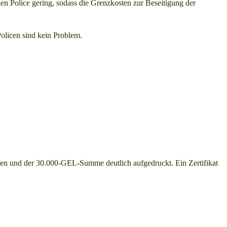
len Police gering, sodass die Grenzkosten zur Beseitigung der
olicen sind kein Problem.
aben und der 30.000-GEL-Summe deutlich aufgedruckt. Ein Zertifikat